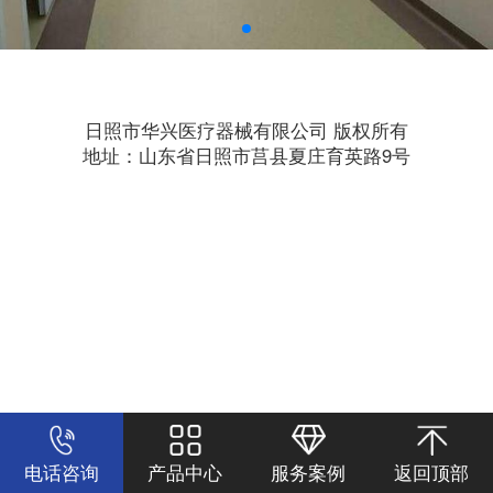
日照市华兴医疗器械有限公司 版权所有
地址：山东省日照市莒县夏庄育英路9号
电话咨询
产品中心
服务案例
返回顶部