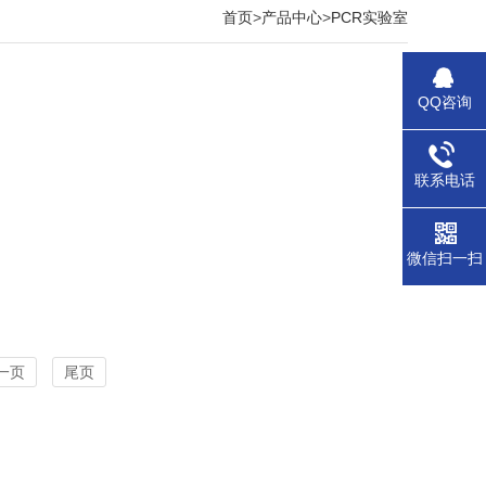
首页
>
产品中心
>
PCR实验室
QQ咨询
联系电话
微信扫一扫
一页
尾页