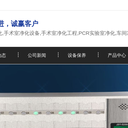
进，诚赢客户
,手术室净化设备,手术室净化工程,PCR实验室净化,车间
动态
公司新闻
设备保养
产品中心