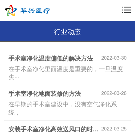
行业动态
手术室净化温度偏低的解决方法
2022-03-30
在手术室净化里面温度是重要的，一旦温度
失···
手术室净化地面装修的方法
2022-03-28
在早期的手术室建设中，没有空气净化系
统，···
安装手术室净化高效送风口的时候有哪些要注意的
2022-03-25