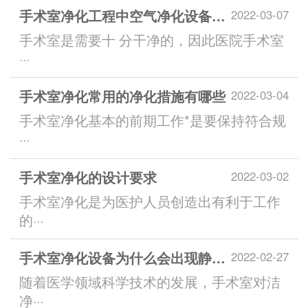
手术室净化工程中空气净化设备的日常管理规范
2022-03-07
手术室是需要十 分干净的，因此医院手术室
···
手术室净化常用的净化措施有哪些
2022-03-04
手术室净化基本的前期工作*是要保持符合规
···
手术室净化的设计要求
2022-03-02
手术室净化是为医护人员创造出有利于工作
的···
手术室净化设备为什么会出现静电荷
2022-02-27
随着医学领域科学技术的发展，手术室对洁
净···