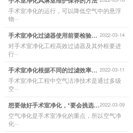
手术室净化风淋室维护保养的方法
手术室净化的运行，可以降低空气中的悬浮
物···
手术室净化过滤器使用前要检验什么
2022-03-14
对手术室净化工程高效过滤器及其外框要进
行···
手术室净化根据不同的过滤效率可以分为哪几种
2022-03-11
手术室净化工程中空气洁净技术是通过多级
空···
想要做好手术室净化，*要会挑选空气净化器
2022-03-09
空气净化是手术室净化的重点，所以空气净
化···