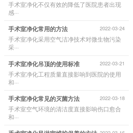
手术室净化不仅有效的降低了医院患者出现
感···
手术室净化常用的方法
2022-03-24
手术室净化采用空气洁净技术对微生物污染
采···
手术室净化吊顶的使用标准
2022-03-21
手术室净化工程质量直接影响到医院的使用
和···
手术室净化常见的灭菌方法
2022-03-18
手术室空气环境的清洁度直接影响伤口愈合
和···
2022-03-16