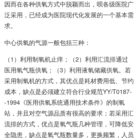
因而在各种供氧方式中脱颖而出，呗各级医院广
泛采用，已经成为医院现代化发展的一个基本需
求。
中心供氧的气源一般包括三种：
（
1
）利用制氧机止痒；（
2
）利用汇流排通过
医用氧气瓶供氧；（
3
）利用液氧储藏供氧。若
采用制氧机的方式，其优点是耗材费用低、节约
成本，缺点是必须建立符合行业规范
YY/T0187-
-1994
《医用供氧系统通用技术条件》的制氧
站，并且对空气源品质有很高的要求；若采用汇
流排的方式，优点是氧气瓶几种管理，可降低安
全隐患，缺点是氧气瓶数量多，更换频繁，人员