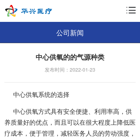
公司新闻
中心供氧的的气源种类
发布时间：2022-01-23
中心供氧系统的选择
中心供氧方式具有安全便捷、利用率高，供
养质量好的优点，而且可以在很大程度上降低医
疗成本，便于管理，减轻医务人员的劳动强度，