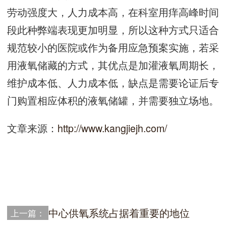
劳动强度大，人力成本高，在科室用痒高峰时间
段此种弊端表现更加明显，所以这种方式只适合
规范较小的医院或作为备用应急预案实施，若采
用液氧储藏的方式，其优点是加灌液氧周期长，
维护成本低、人力成本低，缺点是需要论证后专
门购置相应体积的液氧储罐，并需要独立场地。
文章来源：
http://www.kangjiejh.com/
中心供氧系统占据着重要的地位
上一篇：