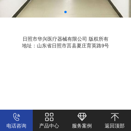
日照市华兴医疗器械有限公司 版权所有
地址：山东省日照市莒县夏庄育英路9号
电话咨询
产品中心
服务案例
返回顶部