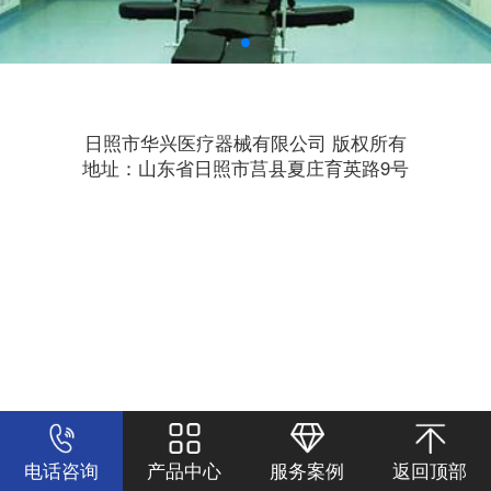
日照市华兴医疗器械有限公司 版权所有
地址：山东省日照市莒县夏庄育英路9号
电话咨询
产品中心
服务案例
返回顶部