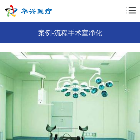
案例-流程手术室净化